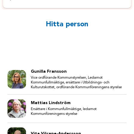
Hitta person
Gunilla Fransson
Vice ordförande Kommunstyrelsen, Ledamot
Kommunfullmäktige, ersättare i Utbildnings- och
Kulturutskottet, ordförande Kommunföreningens styrelse
Mattias Lindström
Ersättare i Kommunfullmäktige, ledamot
Kommunföreningens styrelse
Vita Vilcane-Andersson