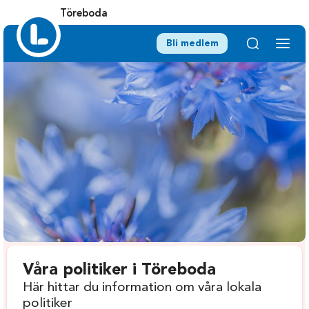
Töreboda
Bli medlem
Våra politiker i Töreboda
Här hittar du information om våra lokala
politiker