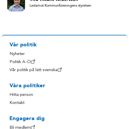
Ledamot Kommunföreningens styrelsen
Vår politik
Nyheter
Politik A-Ö
Vår politik på lätt svenska
Våra politiker
Hitta person
Kontakt
Engagera dig
Bli medlem